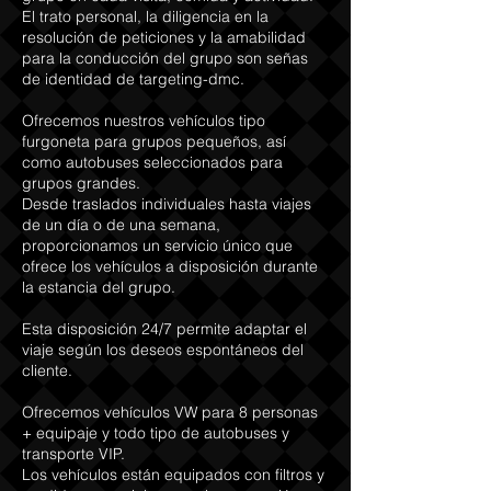
El trato personal, la diligencia en la
resolución de peticiones y la amabilidad
para la conducción del grupo son señas
de identidad de targeting-dmc.
Ofrecemos nuestros vehículos tipo
furgoneta para grupos pequeños, así
como autobuses seleccionados para
grupos grandes.
Desde traslados individuales hasta viajes
de un día o de una semana,
proporcionamos un servicio único que
ofrece los vehículos a disposición durante
la estancia del grupo.
Esta disposición 24/7 permite adaptar el
viaje según los deseos espontáneos del
cliente.
Ofrecemos vehículos VW para 8 personas
+ equipaje y todo tipo de autobuses y
transporte VIP.
Los vehículos están equipados con filtros y