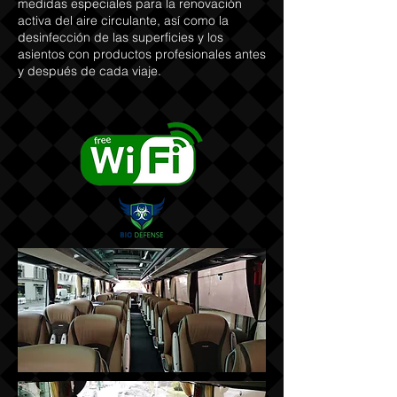
medidas especiales para la renovación
activa del aire circulante, así como la
desinfección de las superficies y los
asientos con productos profesionales antes
y después de cada viaje.